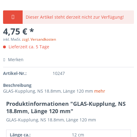
Dieser Artikel steht derzeit nicht zur Verfügung!
4,75 € *
inkl. MwSt.
zzgl. Versandkosten
Lieferzeit ca. 5 Tage
Merken
Artikel-Nr.:
10247
Beschreibung
GLAS-Kupplung, NS 18.8mm, Länge 120 mm
mehr
Produktinformationen "GLAS-Kupplung, NS
18.8mm, Länge 120 mm"
GLAS-Kupplung, NS 18.8mm, Länge 120 mm
Länge ca.:
12 cm