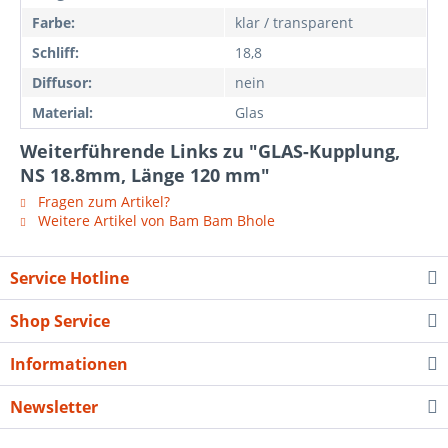
Farbe:
klar / transparent
Schliff:
18,8
Diffusor:
nein
Material:
Glas
Weiterführende Links zu "GLAS-Kupplung,
NS 18.8mm, Länge 120 mm"
Fragen zum Artikel?
Weitere Artikel von Bam Bam Bhole
Service Hotline
Shop Service
Informationen
Newsletter