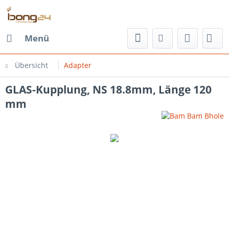
Menü
Übersicht
Adapter
GLAS-Kupplung, NS 18.8mm, Länge 120
mm