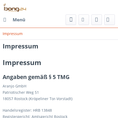
Menü
Impressum
Impressum
Impressum
Angaben gemäß § 5 TMG
Aranjo GmbH
Patriotischer Weg 51
18057 Rostock (Kröpeliner Tor-Vorstadt)
Handelsregister: HRB 13848
Registergericht: Amtsgericht Rostock