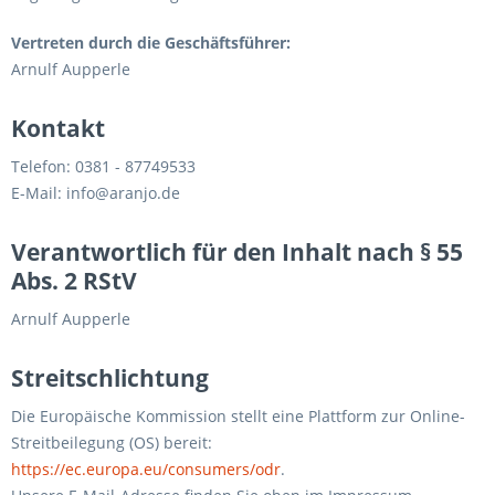
Vertreten durch die Geschäftsführer:
Arnulf Aupperle
Kontakt
Telefon: 0381 - 87749533
E-Mail: info@aranjo.de
Verantwortlich für den Inhalt nach § 55
Abs. 2 RStV
Arnulf Aupperle
Streitschlichtung
Die Europäische Kommission stellt eine Plattform zur Online-
Streitbeilegung (OS) bereit:
https://ec.europa.eu/consumers/odr
.