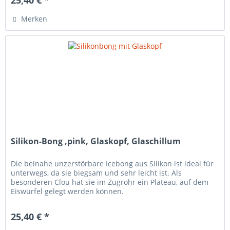
25,40 € *
Merken
Silikon-Bong ,pink, Glaskopf, Glaschillum
Die beinahe unzerstörbare Icebong aus Silikon ist ideal für
unterwegs, da sie biegsam und sehr leicht ist. Als
besonderen Clou hat sie im Zugrohr ein Plateau, auf dem
Eiswürfel gelegt werden können.
25,40 € *