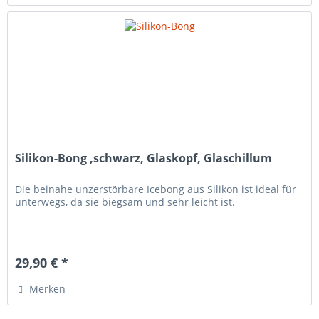
Silikon-Bong ,schwarz, Glaskopf, Glaschillum
Die beinahe unzerstörbare Icebong aus Silikon ist ideal für
unterwegs, da sie biegsam und sehr leicht ist.
29,90 € *
Merken