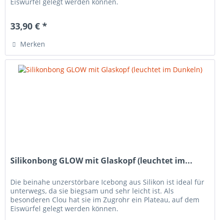
Eiswürfel gelegt werden können.
33,90 € *
Merken
Silikonbong GLOW mit Glaskopf (leuchtet im...
Die beinahe unzerstörbare Icebong aus Silikon ist ideal für
unterwegs, da sie biegsam und sehr leicht ist. Als
besonderen Clou hat sie im Zugrohr ein Plateau, auf dem
Eiswürfel gelegt werden können.