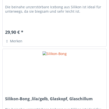
Die beinahe unzerstörbare Icebong aus Silikon ist ideal für
unterwegs, da sie biegsam und sehr leicht ist.
29,90 € *
Merken
Silikon-Bong ,lila/gelb, Glaskopf, Glaschillum