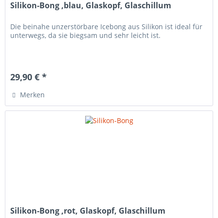
Silikon-Bong ,blau, Glaskopf, Glaschillum
Die beinahe unzerstörbare Icebong aus Silikon ist ideal für
unterwegs, da sie biegsam und sehr leicht ist.
29,90 € *
Merken
Silikon-Bong ,rot, Glaskopf, Glaschillum