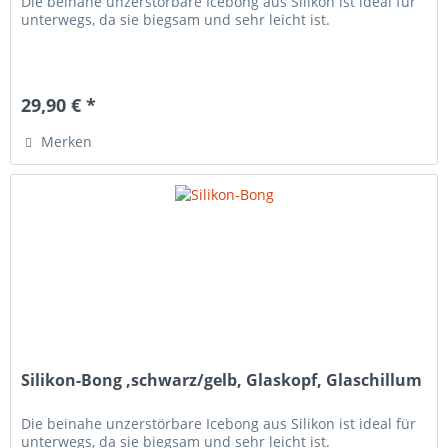
Die beinahe unzerstörbare Icebong aus Silikon ist ideal für
unterwegs, da sie biegsam und sehr leicht ist.
29,90 € *
Merken
Silikon-Bong ,schwarz/gelb, Glaskopf, Glaschillum
Die beinahe unzerstörbare Icebong aus Silikon ist ideal für
unterwegs, da sie biegsam und sehr leicht ist.