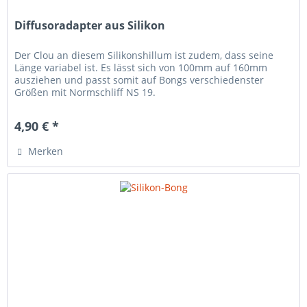
Diffusoradapter aus Silikon
Der Clou an diesem Silikonshillum ist zudem, dass seine
Länge variabel ist. Es lässt sich von 100mm auf 160mm
ausziehen und passt somit auf Bongs verschiedenster
Größen mit Normschliff NS 19.
4,90 € *
Merken