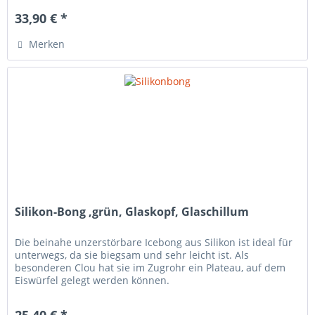
33,90 € *
Merken
Silikon-Bong ,grün, Glaskopf, Glaschillum
Die beinahe unzerstörbare Icebong aus Silikon ist ideal für
unterwegs, da sie biegsam und sehr leicht ist. Als
besonderen Clou hat sie im Zugrohr ein Plateau, auf dem
Eiswürfel gelegt werden können.