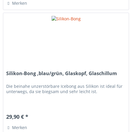
Merken
Silikon-Bong ,blau/grün, Glaskopf, Glaschillum
Die beinahe unzerstörbare Icebong aus Silikon ist ideal für
unterwegs, da sie biegsam und sehr leicht ist.
29,90 € *
Merken