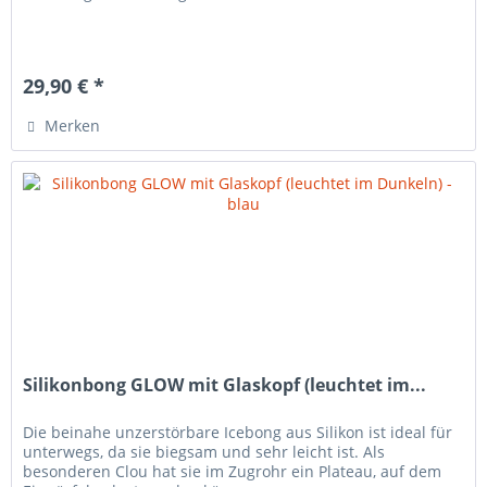
29,90 € *
Merken
Silikonbong GLOW mit Glaskopf (leuchtet im...
Die beinahe unzerstörbare Icebong aus Silikon ist ideal für
unterwegs, da sie biegsam und sehr leicht ist. Als
besonderen Clou hat sie im Zugrohr ein Plateau, auf dem