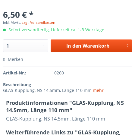
6,50 € *
inkl. MwSt.
zzgl. Versandkosten
Sofort versandfertig, Lieferzeit ca. 1-3 Werktage
In den
Warenkorb
Merken
Artikel-Nr.:
10260
Beschreibung
GLAS-Kupplung, NS 14.5mm, Länge 110 mm
mehr
Produktinformationen "GLAS-Kupplung, NS
14.5mm, Länge 110 mm"
GLAS-Kupplung, NS 14.5mm, Länge 110 mm
Weiterführende Links zu "GLAS-Kupplung,