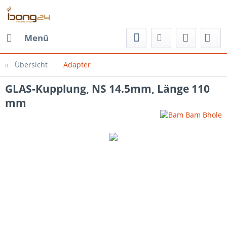
Menü
Übersicht
Adapter
GLAS-Kupplung, NS 14.5mm, Länge 110
mm