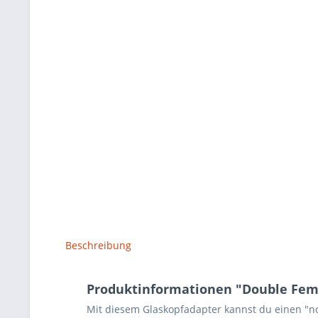
Beschreibung
Produktinformationen "Double Femal
Mit diesem Glaskopfadapter kannst du einen "no