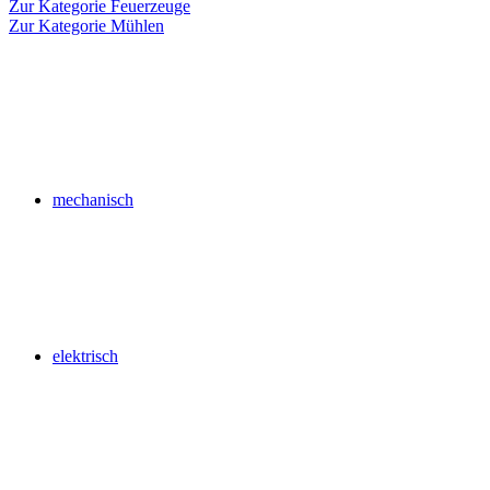
Zur Kategorie Feuerzeuge
Zur Kategorie Mühlen
mechanisch
elektrisch