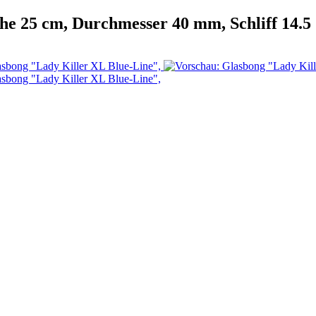
he 25 cm, Durchmesser 40 mm, Schliff 14.5