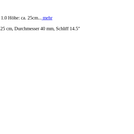
1.0 Höhe: ca. 25cm...
mehr
25 cm, Durchmesser 40 mm, Schliff 14.5"