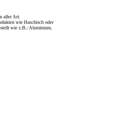
aller Art.
odukten wie Haschisch oder
stellt wie z.B.: Aluminium,