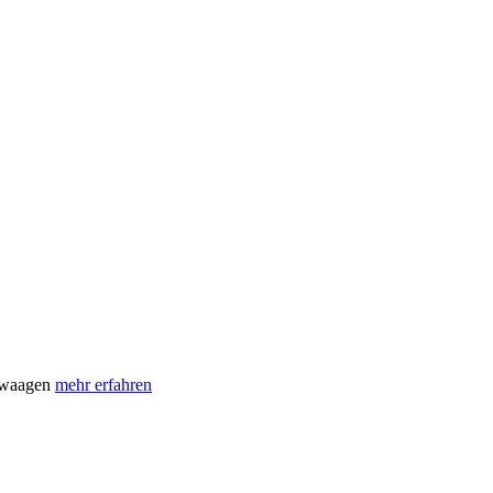
erwaagen
mehr erfahren