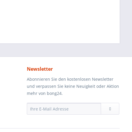
Newsletter
Abonnieren Sie den kostenlosen Newsletter
und verpassen Sie keine Neuigkeit oder Aktion
mehr von bong24.