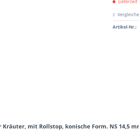
Lieferzeit
Vergleich
Artikel-Nr.:
 Kräuter, mit Rollstop, konische Form. NS 14,5 