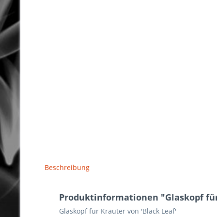
Beschreibung
Produktinformationen "Glaskopf für
Glaskopf für Kräuter von 'Black Leaf'