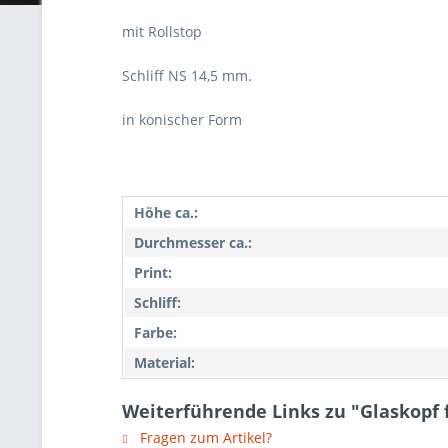
mit Rollstop
Schliff NS 14,5 mm.
in konischer Form
Höhe ca.:
Durchmesser ca.:
Print:
Schliff:
Farbe:
Material:
Weiterführende Links zu "Glaskopf 
Fragen zum Artikel?