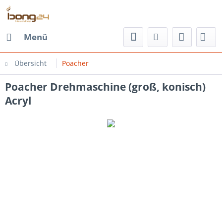
Menü
Übersicht
Poacher
Poacher Drehmaschine (groß, konisch)
Acryl