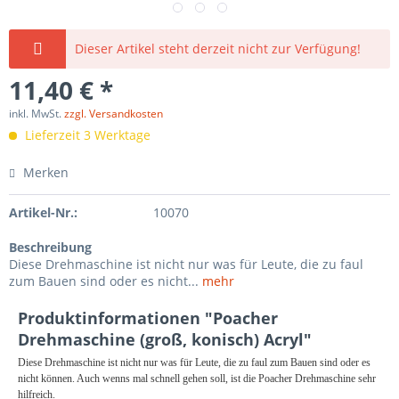
Dieser Artikel steht derzeit nicht zur Verfügung!
11,40 € *
inkl. MwSt.
zzgl. Versandkosten
Lieferzeit 3 Werktage
Merken
Artikel-Nr.:
10070
Beschreibung
Diese Drehmaschine ist nicht nur was für Leute, die zu faul
zum Bauen sind oder es nicht...
mehr
Produktinformationen "Poacher
Drehmaschine (groß, konisch) Acryl"
Diese Drehmaschine ist nicht nur was für Leute, die zu faul zum Bauen sind oder es
nicht können. Auch wenns mal schnell gehen soll, ist die Poacher Drehmaschine sehr
hilfreich.