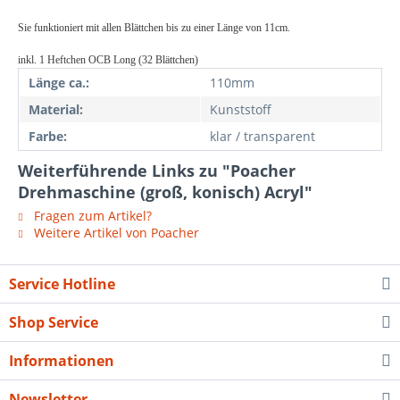
Sie funktioniert mit allen Blättchen bis zu einer Länge von 11cm.
inkl. 1 Heftchen OCB Long (32 Blättchen)
Länge ca.:
110mm
Material:
Kunststoff
Farbe:
klar / transparent
Weiterführende Links zu "Poacher
Drehmaschine (groß, konisch) Acryl"
Fragen zum Artikel?
Weitere Artikel von Poacher
Service Hotline
Shop Service
Informationen
Newsletter