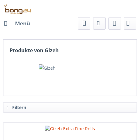
Menü
Produkte von Gizeh
Filtern