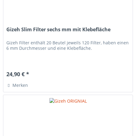
Gizeh Slim Filter sechs mm mit Klebefläche
Gizeh Filter enthält 20 Beutel jeweils 120 Filter, haben einen
6 mm Durchmesser und eine Klebefläche.
24,90 € *
Merken