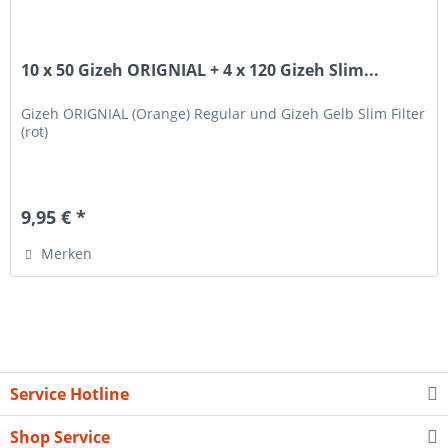
10 x 50 Gizeh ORIGNIAL + 4 x 120 Gizeh Slim...
Gizeh ORIGNIAL (Orange) Regular und Gizeh Gelb Slim Filter
(rot)
9,95 € *
Merken
Service Hotline
Shop Service