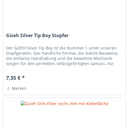
Gizeh Silver Tip Boy Stopfer
Der GIZEH Silver Tip Boy ist die Nummer 1 unter unseren
Stopfgeräten. Das handliche Format, die stabile Bauweise,
die einfache Handhabung und die bewährte Mechanik
sorgen für den perfekten, selbstgefertigten Genuss. Für
Hülsen mit...
7,35 € *
Merken