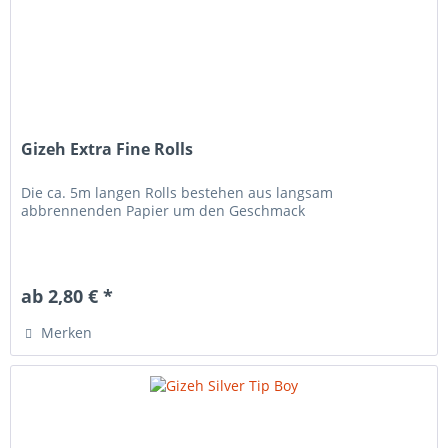
Gizeh Extra Fine Rolls
Die ca. 5m langen Rolls bestehen aus langsam
abbrennenden Papier um den Geschmack
ab 2,80 € *
Merken