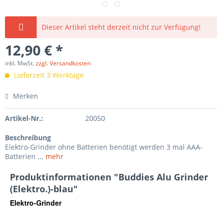
Dieser Artikel steht derzeit nicht zur Verfügung!
12,90 € *
inkl. MwSt.
zzgl. Versandkosten
Lieferzeit 3 Werktage
Merken
Artikel-Nr.:
20050
Beschreibung
Elektro-Grinder ohne Batterien benötigt werden 3 mal AAA-
Batterien ...
mehr
Produktinformationen "Buddies Alu Grinder
(Elektro.)-blau"
Elektro-Grinder