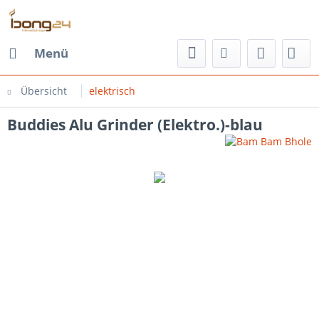
Menü
Übersicht
elektrisch
Buddies Alu Grinder (Elektro.)-blau