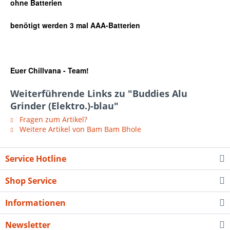
ohne Batterien
benötigt werden 3 mal AAA-Batterien
Euer Chillvana - Team!
Weiterführende Links zu "Buddies Alu
Grinder (Elektro.)-blau"
Fragen zum Artikel?
Weitere Artikel von Bam Bam Bhole
Service Hotline
Shop Service
Informationen
Newsletter