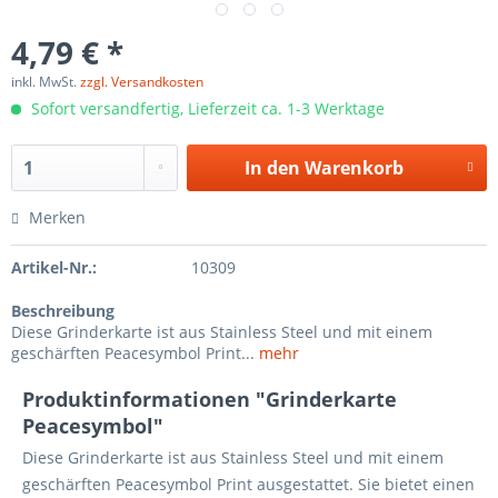
4,79 € *
inkl. MwSt.
zzgl. Versandkosten
Sofort versandfertig, Lieferzeit ca. 1-3 Werktage
In den
Warenkorb
Merken
Artikel-Nr.:
10309
Beschreibung
Diese Grinderkarte ist aus Stainless Steel und mit einem
geschärften Peacesymbol Print...
mehr
Produktinformationen "Grinderkarte
Peacesymbol"
Diese Grinderkarte ist aus Stainless Steel und mit einem
geschärften Peacesymbol Print ausgestattet. Sie bietet einen