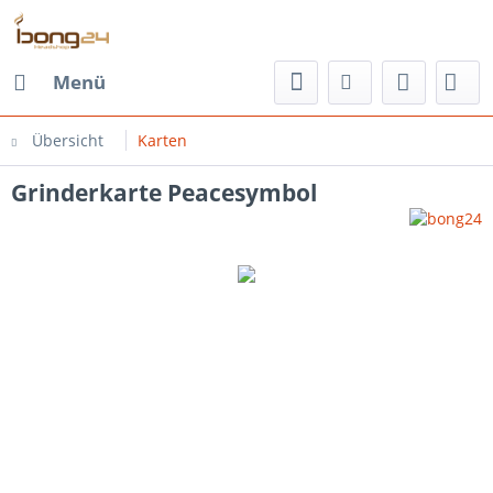
Menü
Übersicht
Karten
Grinderkarte Peacesymbol