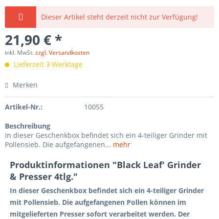
Dieser Artikel steht derzeit nicht zur Verfügung!
21,90 € *
inkl. MwSt.
zzgl. Versandkosten
Lieferzeit 3 Werktage
Merken
Artikel-Nr.:
10055
Beschreibung
In dieser Geschenkbox befindet sich ein 4-teiliger Grinder mit
Pollensieb. Die aufgefangenen...
mehr
Produktinformationen "Black Leaf' Grinder
& Presser 4tlg."
In dieser Geschenkbox befindet sich ein 4-teiliger Grinder
mit Pollensieb. Die aufgefangenen Pollen können im
mitgelieferten Presser sofort verarbeitet werden. Der