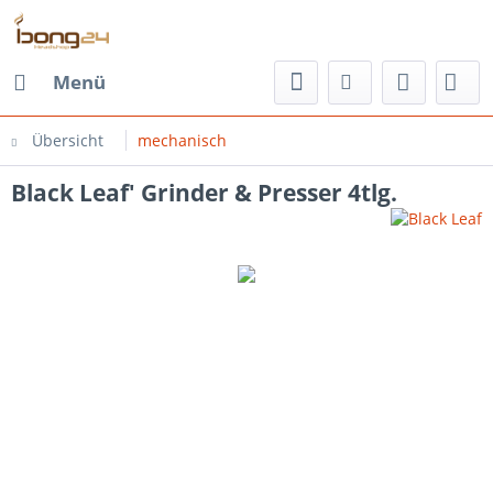
Menü
Übersicht
mechanisch
Black Leaf' Grinder & Presser 4tlg.