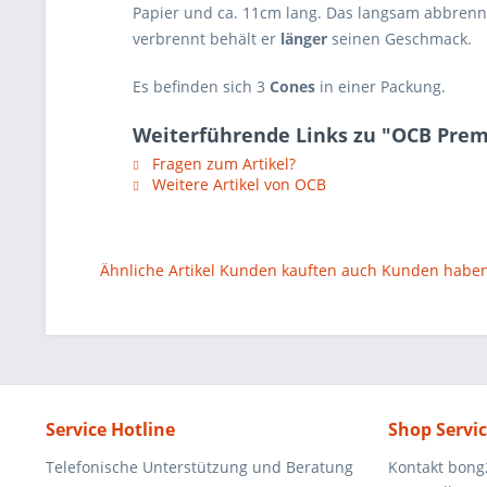
Papier und ca. 11cm lang. Das langsam abbrenn
verbrennt behält er
länger
seinen Geschmack.
Es befinden sich 3
Cones
in einer Packung.
Weiterführende Links zu "OCB Pre
Fragen zum Artikel?
Weitere Artikel von OCB
Ähnliche Artikel
Kunden kauften auch
Kunden haben 
Service Hotline
Shop Servi
Telefonische Unterstützung und Beratung
Kontakt bong