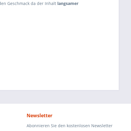
en Geschmack da der Inhalt
langsamer
Newsletter
Abonnieren Sie den kostenlosen Newsletter