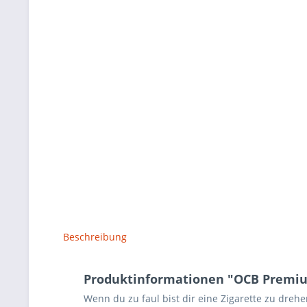
Beschreibung
Produktinformationen "OCB Premi
Wenn du zu faul bist dir eine Zigarette zu dreh