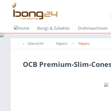
Bongs & Zubehör
Drehmaschinen
Übersicht
Papers
Papers
OCB Premium-Slim-Cone