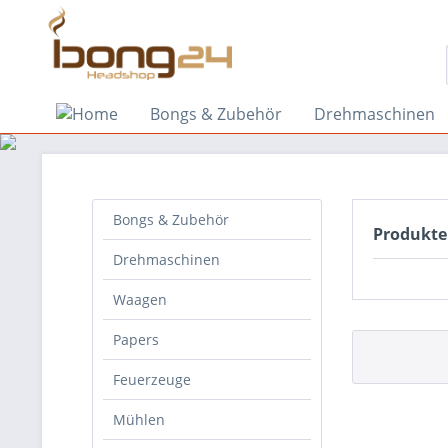
Bongs & Zubehör
Drehmaschinen
Bongs & Zubehör
Produkte
Drehmaschinen
Waagen
Papers
Feuerzeuge
Mühlen