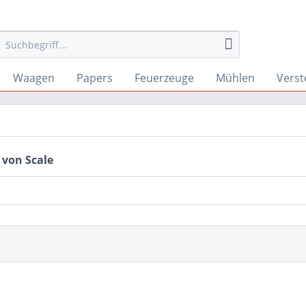
Waagen
Papers
Feuerzeuge
Mühlen
Verst
 von Scale