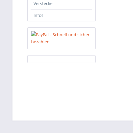
Verstecke
Infos