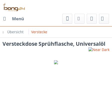
Menü
Übersicht
Verstecke
Versteckdose Sprühflasche, Universalöl