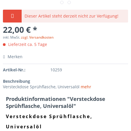
Dieser Artikel steht derzeit nicht zur Verfügung!
22,00 € *
inkl. MwSt.
zzgl. Versandkosten
Lieferzeit ca. 5 Tage
Merken
Artikel-Nr.:
10259
Beschreibung
Versteckdose Sprühflasche, Universalöl
mehr
Produktinformationen "Versteckdose
Sprühflasche, Universalöl"
Versteckdose Sprühflasche,
Universalöl