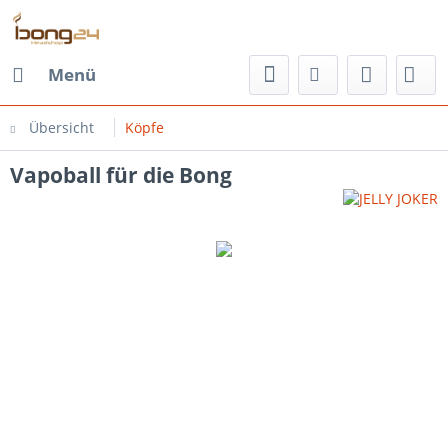
Menü
Übersicht
Köpfe
Vapoball für die Bong