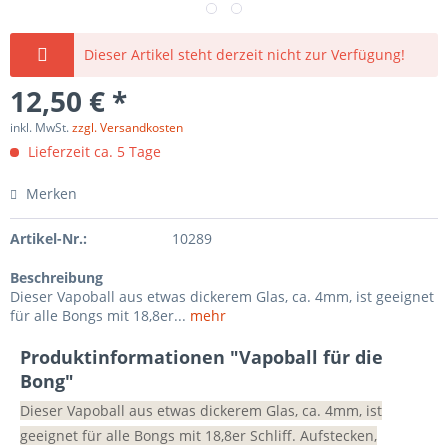
Dieser Artikel steht derzeit nicht zur Verfügung!
12,50 € *
inkl. MwSt.
zzgl. Versandkosten
Lieferzeit ca. 5 Tage
Merken
Artikel-Nr.:
10289
Beschreibung
Dieser Vapoball aus etwas dickerem Glas, ca. 4mm, ist geeignet
für alle Bongs mit 18,8er...
mehr
Produktinformationen "Vapoball für die
Bong"
Dieser Vapoball aus etwas dickerem Glas, ca. 4mm, ist
geeignet für alle Bongs mit 18,8er Schliff. Aufstecken,