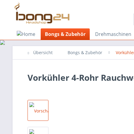
Bongs & Zubehör
Drehmaschinen
Übersicht
Bongs & Zubehör
Vorkühle
Vorkühler 4-Rohr Rauchwe