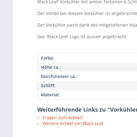
Black Leaf' Vorkühler mit amber farbenen 6-Schli
Der Vorteil bei diesem Vorkühler ist angebrach
Der Vorkühler passt dank des mitgelieferten Adap
Das 'Black Leaf' Logo ist aussen angebracht.
Farbe:
Höhe ca.:
Durchmesser ca.:
Schliff:
Material:
Weiterführende Links zu "Vorkühler
Fragen zum Artikel?
Weitere Artikel von Black Leaf