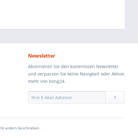
Newsletter
Abonnieren Sie den kostenlosen Newsletter
und verpassen Sie keine Neuigkeit oder Aktion
mehr von bong24.
ht anders beschrieben