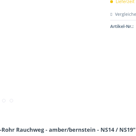
Lieferzeit
Vergleich
Artikel-Nr.:
-Rohr Rauchweg - amber/bernstein - NS14 / NS19"