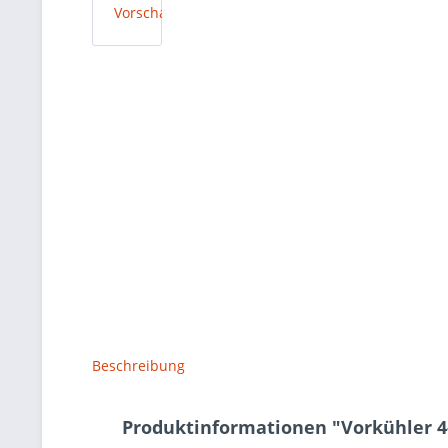
Beschreibung
Produktinformationen "Vorkühler 4