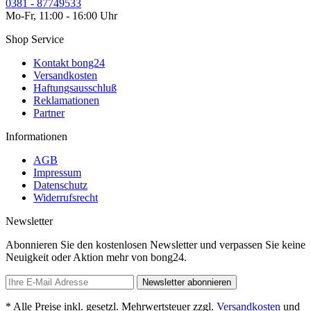
0381 - 87749533
Mo-Fr, 11:00 - 16:00 Uhr
Shop Service
Kontakt bong24
Versandkosten
Haftungsausschluß
Reklamationen
Partner
Informationen
AGB
Impressum
Datenschutz
Widerrufsrecht
Newsletter
Abonnieren Sie den kostenlosen Newsletter und verpassen Sie keine
Neuigkeit oder Aktion mehr von bong24.
Newsletter abonnieren
* Alle Preise inkl. gesetzl. Mehrwertsteuer zzgl.
Versandkosten
und