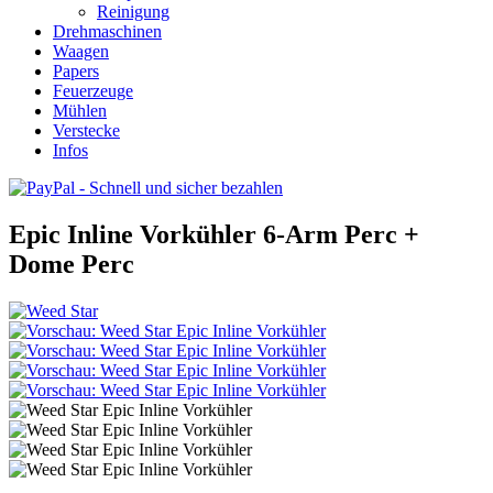
Reinigung
Drehmaschinen
Waagen
Papers
Feuerzeuge
Mühlen
Verstecke
Infos
Epic Inline Vorkühler 6-Arm Perc +
Dome Perc