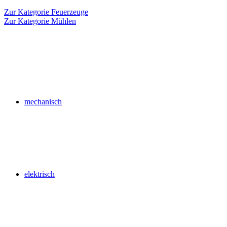
Zur Kategorie Feuerzeuge
Zur Kategorie Mühlen
mechanisch
elektrisch