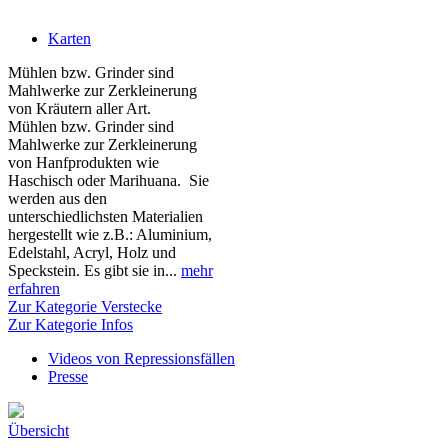
Karten
Mühlen bzw. Grinder sind
Mahlwerke zur Zerkleinerung
von Kräutern aller Art.
Mühlen bzw. Grinder sind
Mahlwerke zur Zerkleinerung
von Hanfprodukten wie
Haschisch oder Marihuana. Sie
werden aus den
unterschiedlichsten Materialien
hergestellt wie z.B.: Aluminium,
Edelstahl, Acryl, Holz und
Speckstein. Es gibt sie in...
mehr
erfahren
Zur Kategorie Verstecke
Zur Kategorie Infos
Videos von Repressionsfällen
Presse
Übersicht